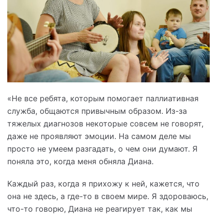
«Не все ребята, которым помогает паллиативная
служба, общаются привычным образом. Из-за
тяжелых диагнозов некоторые совсем не говорят,
даже не проявляют эмоции. На самом деле мы
просто не умеем разгадать, о чем они думают. Я
поняла это, когда меня обняла Диана.
Каждый раз, когда я прихожу к ней, кажется, что
она не здесь, а где-то в своем мире. Я здороваюсь,
что-то говорю, Диана не реагирует так, как мы