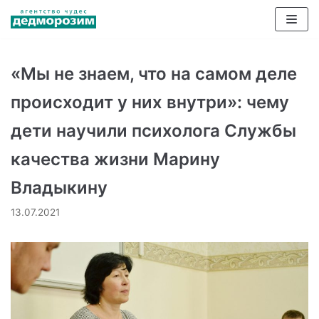
Перейти
к
содержимому
«Мы не знаем, что на самом деле
происходит у них внутри»: чему
дети научили психолога Службы
качества жизни Марину
Владыкину
13.07.2021