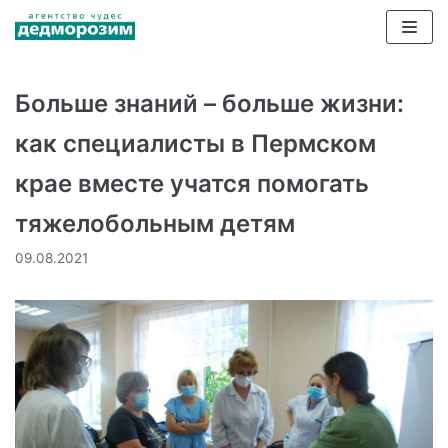
Перейти
к
содержимому
Больше знаний – больше жизни:
как специалисты в Пермском
крае вместе учатся помогать
тяжелобольным детям
09.08.2021