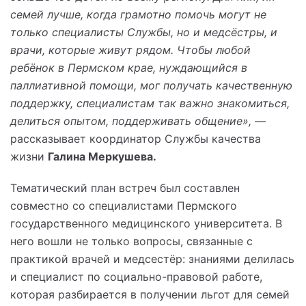
семей лучше, когда грамотно помочь могут не
только специалисты Службы, но и медсёстры, и
врачи, которые живут рядом. Чтобы любой
ребёнок в Пермском крае, нуждающийся в
паллиативной помощи, мог получать качественную
поддержку, специалистам так важно знакомиться,
делиться опытом, поддерживать общение»,
—
рассказывает координатор Службы качества
жизни
Галина Меркушева.
Тематический план встреч был составлен
совместно со специалистами Пермского
государственного медицинского университета. В
него вошли не только вопросы, связанные с
практикой врачей и медсестёр: знаниями делилась
и специалист по социально-правовой работе,
которая разбирается в получении льгот для семей