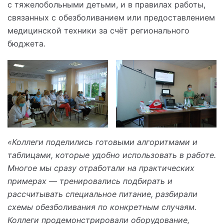
с тяжелобольными детьми, и в правилах работы,
связанных с обезболиванием или предоставлением
медицинской техники за счёт регионального
бюджета.
«Коллеги поделились готовыми алгоритмами и
таблицами, которые удобно использовать в работе.
Многое мы сразу отработали на практических
примерах — тренировались подбирать и
рассчитывать специальное питание, разбирали
схемы обезболивания по конкретным случаям.
Коллеги продемонстрировали оборудование,