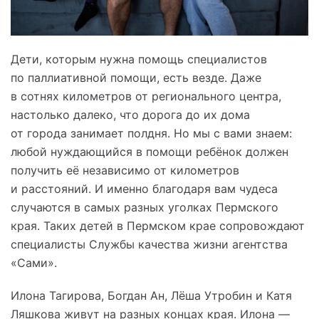
Дети, которым нужна помощь специалистов
по паллиативной помощи, есть везде. Даже
в сотнях километров от регионального центра,
настолько далеко, что дорога до их дома
от города занимает полдня. Но мы с вами знаем:
любой нуждающийся в помощи ребёнок должен
получить её независимо от километров
и расстояний. И именно благодаря вам чудеса
случаются в самых разных уголках Пермского
края. Таких детей в Пермском крае сопровождают
специалисты Службы качества жизни агентства
«Сами».
Илона Тагирова, Богдан Ан, Лёша Утробин и Катя
Ляшкова живут на разных концах края. Илона —