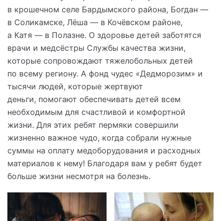
в крошечном селе Бардымского района, Богдан —
в Соликамске, Лёша — в Кочёвском районе,
а Катя — в Полазне. О здоровье детей заботятся
врачи и медсёстры Службы качества жизни,
которые сопровождают тяжелобольных детей
по всему региону. А фонд чудес «Дедморозим» и
тысячи людей, которые жертвуют
деньги, помогают обеспечивать детей всем
необходимым для счастливой и комфортной
жизни. Для этих ребят пермяки совершили
жизненно важное чудо, когда собрали нужные
суммы на оплату медоборудования и расходных
материалов к нему! Благодаря вам у ребят будет
больше жизни несмотря на болезнь.