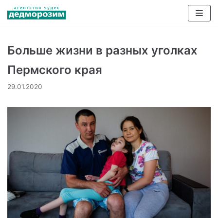
Перейти
к
содержимому
Больше жизни в разных уголках
Пермского края
29.01.2020