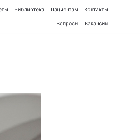
ёты
Библиотека
Пациентам
Контакты
Вопросы
Вакансии