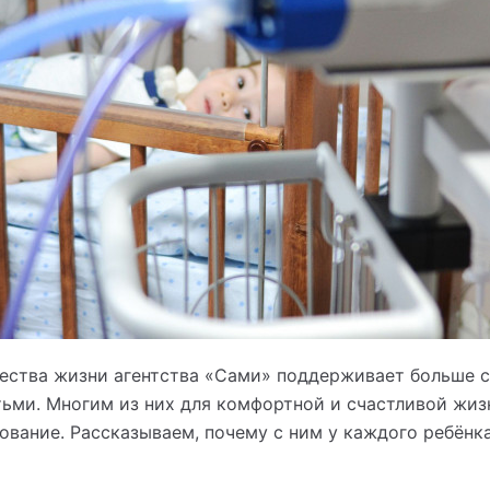
ества жизни агентства «Сами» поддерживает больше с
ьми. Многим из них для комфортной и счастливой жи
вание. Рассказываем, почему с ним у каждого ребёнк