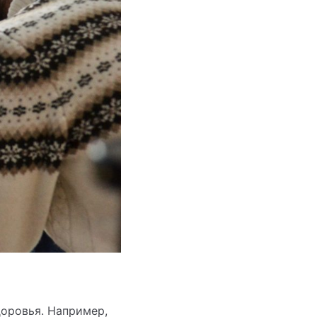
доровья. Например,