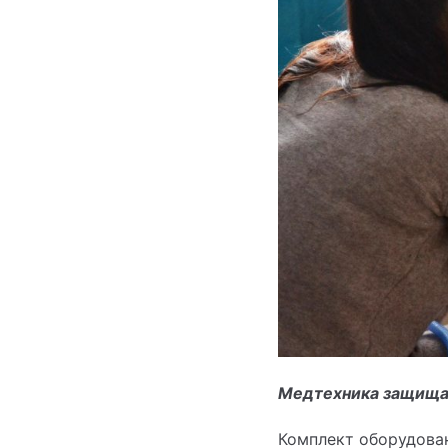
Медтехника защища
Комплект оборудован