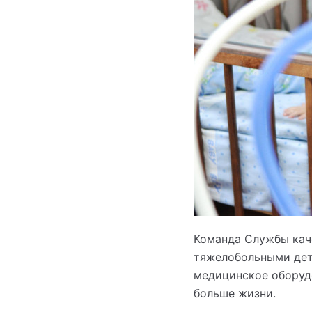
Команда Службы кач
тяжелобольными дет
медицинское оборудо
больше жизни.