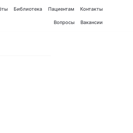
ёты
Библиотека
Пациентам
Контакты
Вопросы
Вакансии