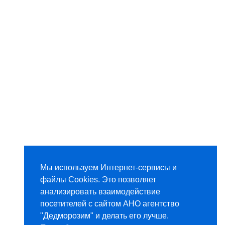
Мы используем Интернет-сервисы и
файлы Cookies. Это позволяет
анализировать взаимодействие
посетителей с сайтом АНО агентство
"Дедморозим" и делать его лучше.