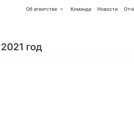
Об агентстве
Команда
Новости
Отч
 2021 год