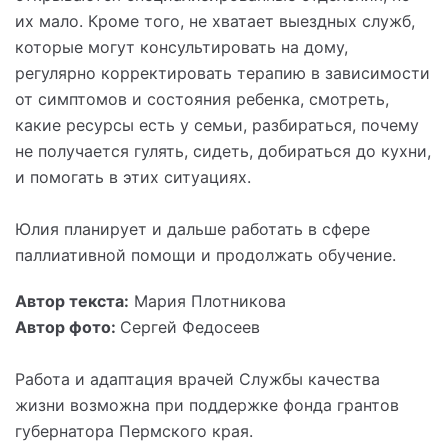
их мало. Кроме того, не хватает выездных служб,
которые могут консультировать на дому,
регулярно корректировать терапию в зависимости
от симптомов и состояния ребенка, смотреть,
какие ресурсы есть у семьи, разбираться, почему
не получается гулять, сидеть, добираться до кухни,
и помогать в этих ситуациях.
Юлия планирует и дальше работать в сфере
паллиативной помощи и продолжать обучение.
Автор текста:
Мария Плотникова
Автор фото:
Сергей Федосеев
Работа и адаптация врачей Службы качества
жизни возможна при поддержке фонда грантов
губернатора Пермского края.