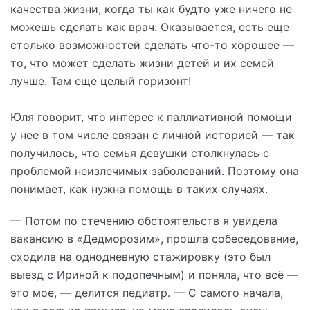
качества жизни, когда ты как будто уже ничего не
можешь сделать как врач. Оказывается, есть еще
столько возможностей сделать что-то хорошее —
то, что может сделать жизни детей и их семей
лучше. Там еще целый горизонт!
Юля говорит, что интерес к паллиативной помощи
у нее в том числе связан с личной историей — так
получилось, что семья девушки столкнулась с
проблемой неизлечимых заболеваний. Поэтому она
понимает, как нужна помощь в таких случаях.
— Потом по стечению обстоятельств я увидела
вакансию в «Дедморозим», прошла собеседование,
сходила на однодневную стажировку (это был
выезд с Ириной к подопечным) и поняла, что всё —
это мое, — делится педиатр. — С самого начала,