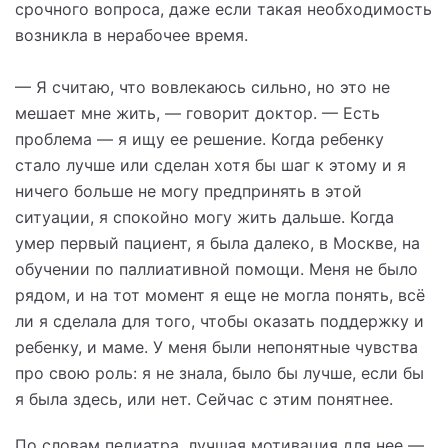
срочного вопроса, даже если такая необходимость
возникла в нерабочее время.
— Я считаю, что вовлекаюсь сильно, но это не
мешает мне жить, — говорит доктор. — Есть
проблема — я ищу ее решение. Когда ребенку
стало лучше или сделан хотя бы шаг к этому и я
ничего больше не могу предпринять в этой
ситуации, я спокойно могу жить дальше. Когда
умер первый пациент, я была далеко, в Москве, на
обучении по паллиативной помощи. Меня не было
рядом, и на тот момент я еще не могла понять, всё
ли я сделала для того, чтобы оказать поддержку и
ребенку, и маме. У меня были непонятные чувства
про свою роль: я не знала, было бы лучше, если бы
я была здесь, или нет. Сейчас с этим понятнее.
По словам педиатра, лучшая мотивация для нее —