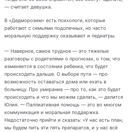
— считает девушка.
В «Дедморозим» есть психологи, которые
работают с семьями подопечных, но часто
моральную поддержку оказывают и педиатры.
— Наверное, самое трудное — это тяжелые
разговоры с родителями о прогнозах, о том, что
изменяется в состоянии ребенка, что будет
происходить дальше. О выборе пути — про
возможность оставаться дома или ехать в
больницу. Про умирание — про то, как это будет
происходить и что мы можем сделать, — делится
Юлия. — Паллиативная помощь — это во многом
коммуникация и моральная поддержка.
Недостаточно прийти и сказать: «У нас есть план,
мы будем пить эти пять препаратов, и у нас всё