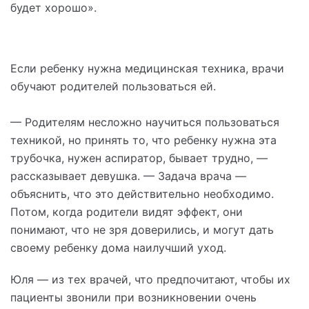
будет хорошо».
Если ребенку нужна медицинская техника, врачи
обучают родителей пользоваться ей.
— Родителям несложно научиться пользоваться
техникой, но принять то, что ребенку нужна эта
трубочка, нужен аспиратор, бывает трудно, —
рассказывает девушка. — Задача врача —
объяснить, что это действительно необходимо.
Потом, когда родители видят эффект, они
понимают, что не зря доверились, и могут дать
своему ребенку дома наилучший уход.
Юля — из тех врачей, что предпочитают, чтобы их
пациенты звонили при возникновении очень