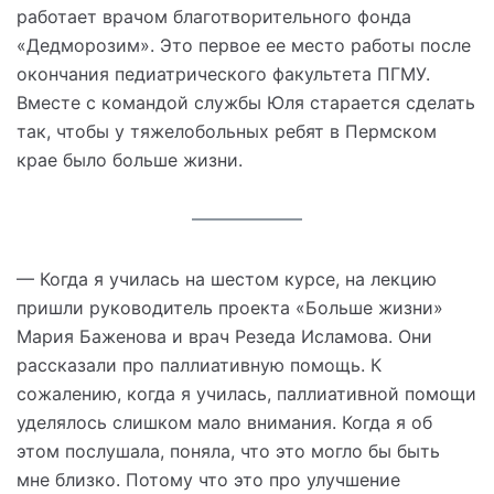
работает врачом благотворительного фонда
«Дедморозим». Это первое ее место работы после
окончания педиатрического факультета ПГМУ.
Вместе с командой службы Юля старается сделать
так, чтобы у тяжелобольных ребят в Пермском
крае было больше жизни.
— Когда я училась на шестом курсе, на лекцию
пришли руководитель проекта «Больше жизни»
Мария Баженова и врач Резеда Исламова. Они
рассказали про паллиативную помощь. К
сожалению, когда я училась, паллиативной помощи
уделялось слишком мало внимания. Когда я об
этом послушала, поняла, что это могло бы быть
мне близко. Потому что это про улучшение