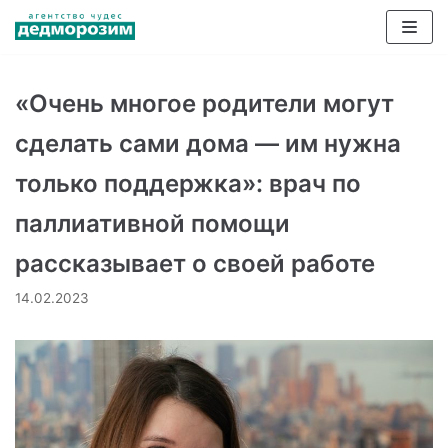
Перейти
к
содержимому
«Очень многое родители могут
сделать сами дома — им нужна
только поддержка»: врач по
паллиативной помощи
рассказывает о своей работе
14.02.2023