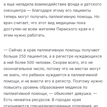
а еще наладила взаимодействие фонда и детского
онкоцентра — благодаря этому его пациенты
теперь могут получать паллиативную помощь. Но
врач считает, что этот вид медицины пока
доступен не всем жителям Пермского края и с
этим нужно работать.
— Сейчас в крае паллиативную помощь получают
больше 250 пациентов, а в регистре нуждающихся
в ней более 500 человек. Скорее всего, это не
окончательное число, потому что на местах могут
не знать, что ребенок нуждается в паллиативной
помощи, и не внести его в регистр. Поэтому нужно
повысить уровень образования медиков по
паллиативной помощи, — объясняет девушка. —
Есть нехватка ресурсов. В городах края
открываются специализированные отделения, но