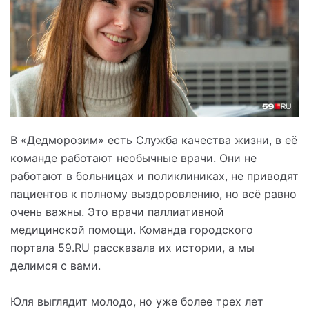
В «Дедморозим» есть Служба качества жизни, в её
команде работают необычные врачи. Они не
работают в больницах и поликлиниках, не приводят
пациентов к полному выздоровлению, но всё равно
очень важны. Это врачи паллиативной
медицинской помощи. Команда городского
портала 59.RU рассказала их истории, а мы
делимся с вами.
Юля выглядит молодо, но уже более трех лет