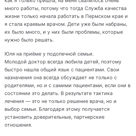
как я только пришла, на меня свалилось очень
много работы, потому что тогда Служба качества
жизни только начала работать в Пермском крае и
я стала краевым врачом. Дети уже были набраны,
их было много, и у них были проблемы, которые
нужно было решать.
Юля на приёме у подопечной семьи.
Молодой доктор всегда любила детей, поэтому
быстро нашла общий язык с пациентами. Свои
назначения она всегда обсуждает не только с
родителями, но и с самими пациентами, если они в
состоянии это делать. В результате тактика
лечения — это не только решение врача, но и
выбор семьи. Благодаря этому получается
установить доверительные, партнерские
отношения.