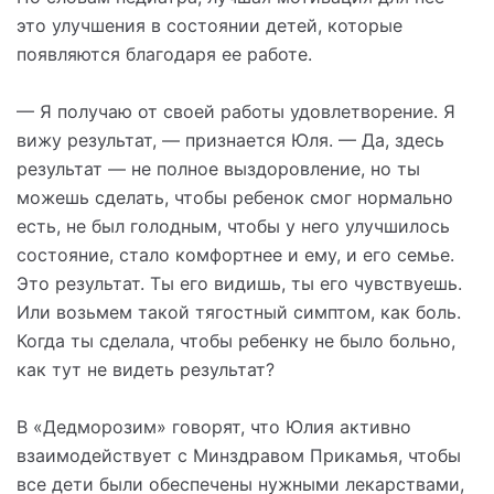
это улучшения в состоянии детей, которые
появляются благодаря ее работе.
— Я получаю от своей работы удовлетворение. Я
вижу результат, — признается Юля. — Да, здесь
результат — не полное выздоровление, но ты
можешь сделать, чтобы ребенок смог нормально
есть, не был голодным, чтобы у него улучшилось
состояние, стало комфортнее и ему, и его семье.
Это результат. Ты его видишь, ты его чувствуешь.
Или возьмем такой тягостный симптом, как боль.
Когда ты сделала, чтобы ребенку не было больно,
как тут не видеть результат?
В «Дедморозим» говорят, что Юлия активно
взаимодействует с Минздравом Прикамья, чтобы
все дети были обеспечены нужными лекарствами,