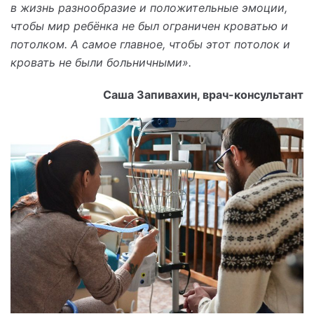
в жизнь разнообразие и положительные эмоции,
чтобы мир ребёнка не был ограничен кроватью и
потолком. А самое главное, чтобы этот потолок и
кровать не были больничными».
Саша Запивахин, врач-консультант