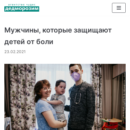
Перейти
к
содержимому
Мужчины, которые защищают
детей от боли
23.02.2021