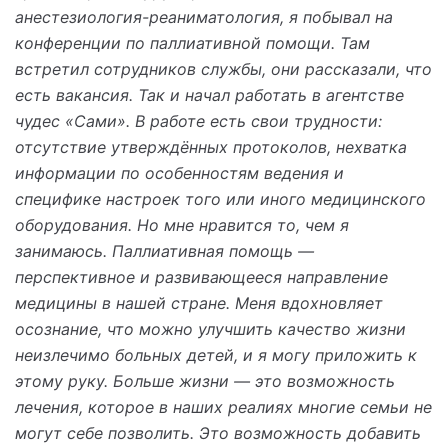
анестезиология-реаниматология, я побывал на
конференции по паллиативной помощи. Там
встретил сотрудников службы, они рассказали, что
есть вакансия. Так и начал работать в
агентстве
чудес «Сами»
. В работе есть свои трудности:
отсутствие утверждённых протоколов, нехватка
информации по особенностям ведения и
специфике настроек того или иного медицинского
оборудования. Но мне нравится то, чем я
занимаюсь. Паллиативная помощь —
перспективное и развивающееся направление
медицины в нашей стране. Меня вдохновляет
осознание, что можно улучшить качество жизни
неизлечимо больных детей, и я могу приложить к
этому руку. Больше жизни — это возможность
лечения, которое в наших реалиях многие семьи не
могут себе позволить. Это возможность добавить