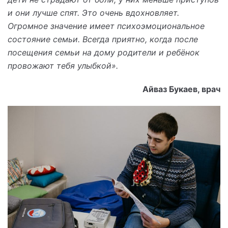
и они лучше спят. Это очень вдохновляет.
Огромное значение имеет психоэмоциональное
состояние семьи. Всегда приятно, когда после
посещения семьи на дому родители и ребёнок
провожают тебя улыбкой».
Айваз Букаев, врач