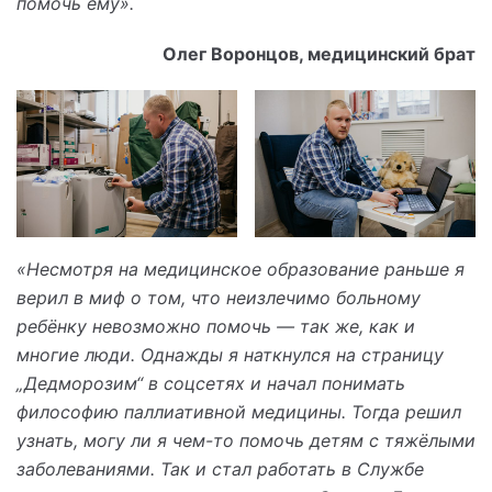
помочь ему».
Олег Воронцов, медицинский брат
«Несмотря на медицинское образование раньше я
верил в миф о том, что неизлечимо больному
ребёнку невозможно помочь — так же, как и
многие люди. Однажды я наткнулся на страницу
„Дедморозим“ в соцсетях и начал понимать
философию паллиативной медицины. Тогда решил
узнать, могу ли я чем-то помочь детям с тяжёлыми
заболеваниями. Так и стал работать в Службе