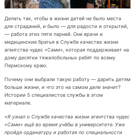
Делать так, чтобы в жизни детей не было места
для страданий, и было — для радости и открытий,
— работа этих пяти парней. Они врачи и
медицинские братья в Службе качества жизни
агентства чудес «Сами», которая поддерживает на
дому десятки тяжелобольных ребят по всему
Пермскому краю.
Почему они выбрали такую работу — дарить детям
больше жизни, и что это на самом деле значит?
Истории 5 специалистов службы в этом
материале.
«Я узнал о Службе качества жизни агентства чудес
«Сами» ещё во время учёбы в университете. Уже
пройдя ординатуру и работая по специальности