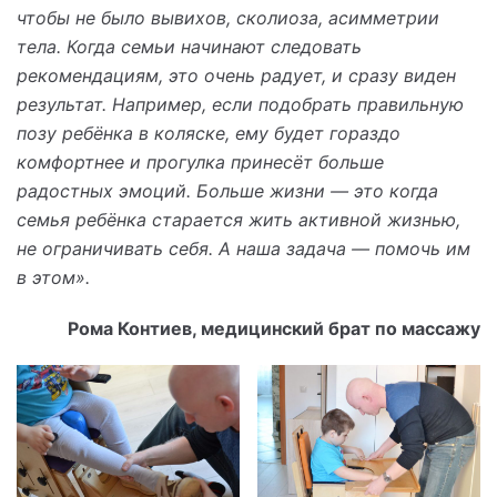
чтобы не было вывихов, сколиоза, асимметрии
тела. Когда семьи начинают следовать
рекомендациям, это очень радует, и сразу виден
результат. Например, если подобрать правильную
позу ребёнка в коляске, ему будет гораздо
комфортнее и прогулка принесёт больше
радостных эмоций. Больше жизни — это когда
семья ребёнка старается жить активной жизнью,
не ограничивать себя. А наша задача — помочь им
в этом».
Рома Контиев, медицинский брат по массажу