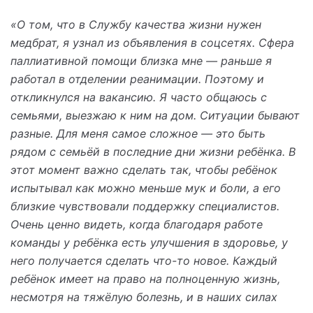
«О том, что в Службу качества жизни нужен
медбрат, я узнал из объявления в соцсетях. Сфера
паллиативной помощи близка мне — раньше я
работал в отделении реанимации. Поэтому и
откликнулся на вакансию. Я часто общаюсь с
семьями, выезжаю к ним на дом. Ситуации бывают
разные. Для меня самое сложное — это быть
рядом с семьёй в последние дни жизни ребёнка. В
этот момент важно сделать так, чтобы ребёнок
испытывал как можно меньше мук и боли, а его
близкие чувствовали поддержку специалистов.
Очень ценно видеть, когда благодаря работе
команды у ребёнка есть улучшения в здоровье, у
него получается сделать что-то новое. Каждый
ребёнок имеет на право на полноценную жизнь,
несмотря на тяжёлую болезнь, и в наших силах