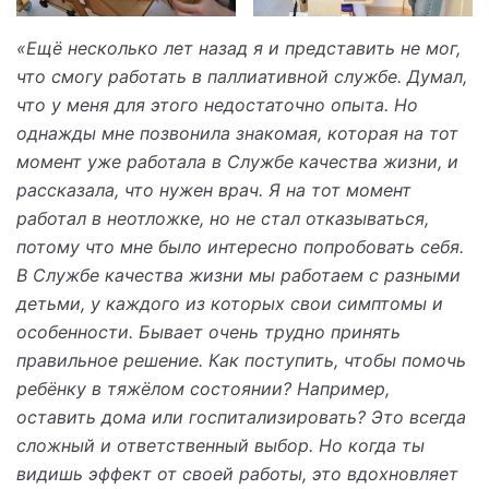
«Ещё несколько лет назад я и представить не мог,
что смогу работать в паллиативной службе. Думал,
что у меня для этого недостаточно опыта. Но
однажды мне позвонила знакомая, которая на тот
момент уже работала в Службе качества жизни, и
рассказала, что нужен врач. Я на тот момент
работал в неотложке, но не стал отказываться,
потому что мне было интересно попробовать себя.
В Службе качества жизни мы работаем с разными
детьми, у каждого из которых свои симптомы и
особенности. Бывает очень трудно принять
правильное решение. Как поступить, чтобы помочь
ребёнку в тяжёлом состоянии? Например,
оставить дома или госпитализировать? Это всегда
сложный и ответственный выбор. Но когда ты
видишь эффект от своей работы, это вдохновляет