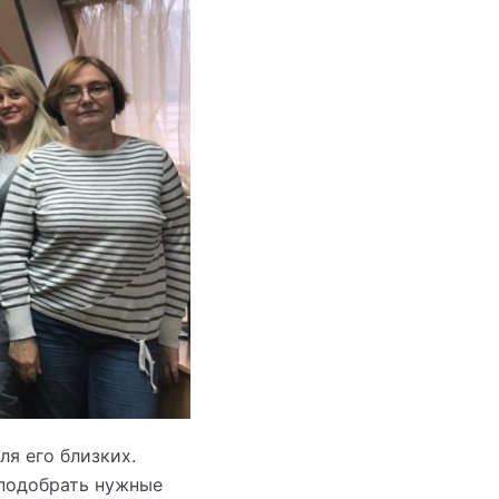
ля его близких.
подобрать нужные