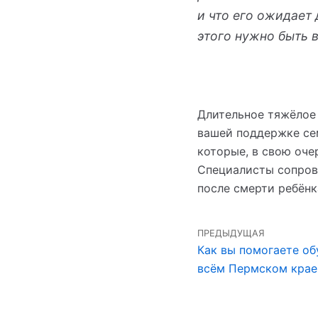
и что его ожидает 
этого нужно быть в
Длительное тяжёлое 
вашей поддержке сем
которые, в свою оче
Специалисты сопров
после смерти ребёнк
ПРЕДЫДУЩАЯ
Как вы помогаете об
всём Пермском крае