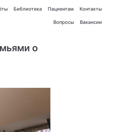
ёты
Библиотека
Пациентам
Контакты
Вопросы
Вакансии
емьями о