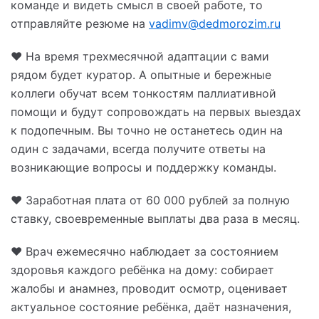
команде и видеть смысл в своей работе, то
отправляйте резюме на
vadimv@dedmorozim.ru
❤️ На время трехмесячной адаптации с вами
рядом будет куратор. А опытные и бережные
коллеги обучат всем тонкостям паллиативной
помощи и будут сопровождать на первых выездах
к подопечным. Вы точно не останетесь один на
один с задачами, всегда получите ответы на
возникающие вопросы и поддержку команды.
❤️ Заработная плата от 60 000 рублей за полную
ставку, своевременные выплаты два раза в месяц.
❤️ Врач ежемесячно наблюдает за состоянием
здоровья каждого ребёнка на дому: собирает
жалобы и анамнез, проводит осмотр, оценивает
актуальное состояние ребёнка, даёт назначения,