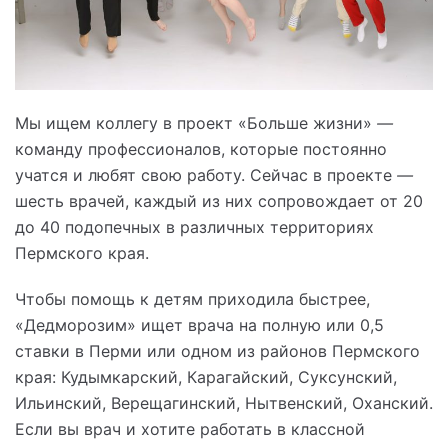
Мы ищем коллегу в проект «Больше жизни»
—
команду профессионалов, которые постоянно
учатся и любят свою работу. Сейчас в проекте
—
шесть врачей, каждый из них сопровождает от 20
до 40 подопечных в различных территориях
Пермского края.
Чтобы помощь к детям приходила быстрее,
«Дедморозим» ищет врача на полную или 0,5
ставки в Перми или одном из районов Пермского
края: Кудымкарский, Карагайский, Суксунский,
Ильинский, Верещагинский, Нытвенский, Оханский.
Если вы врач и хотите работать в классной