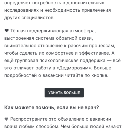
определяет потребность в дополнительных
исследованиях и необходимость привлечения
других специалистов.
❤️ Тёплая поддерживающая атмосфера,
выстроенная система обратной связи,
внимательное отношение к рабочим процессам,
чтобы сделать их комфортнее и эффективнее. А
ещё групповая психологическая поддержка
—
всё
это отличает работу в «Дедморозим». Больше
подробностей о вакансии читайте по кнопке.
УЗНАТЬ БОЛЬШЕ
Как можете помочь, если вы не врач?
💙 Распространите это объявление о вакансии
врача любым способом. Чем больше людей узнают